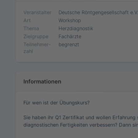
Veranstalter
Deutsche Röntgengesellschaft e.V
Art
Workshop
Thema
Herzdiagnostik
Zielgruppe
Fachärzte
Teilnehmer­
begrenzt
zahl
Informationen
Für wen ist der Übungskurs?
Sie haben ihr Q1 Zertifikat und wollen Erfahrung
diagnostischen Fertigkeiten verbessern? Dann sind