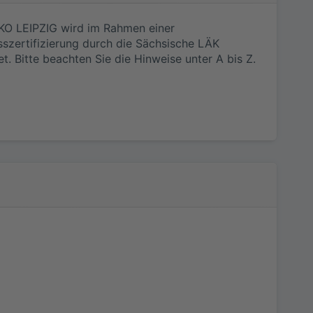
KO LEIPZIG wird im Rahmen einer
szertifizierung durch die Sächsische LÄK
t. Bitte beachten Sie die Hinweise unter
A bis Z
.