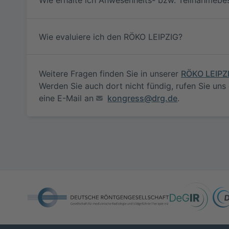
Wie evaluiere ich den RÖKO LEIPZIG?
Weitere Fragen finden Sie in unserer
RÖKO LEIPZI
Werden Sie auch dort nicht fündig, rufen Sie uns
eine E-Mail an
kongress@drg.de
.