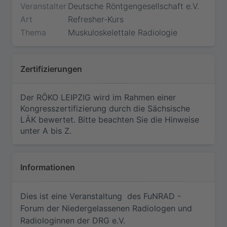
Veranstalter
Deutsche Röntgengesellschaft e.V.
Art
Refresher-Kurs
Thema
Muskuloskelettale Radiologie
Zertifizierungen
Der RÖKO LEIPZIG wird im Rahmen einer
Kongresszertifizierung durch die Sächsische
LÄK bewertet. Bitte beachten Sie die Hinweise
unter
A bis Z
.
Informationen
Dies ist eine Veranstaltung des FuNRAD -
Forum der Niedergelassenen Radiologen und
Radiologinnen der DRG e.V.