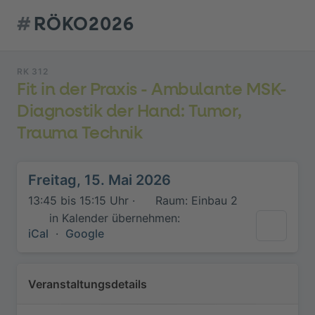
#
RÖKO2026
RK 312
Fit in der Praxis - Ambulante MSK-
Diagnostik der Hand: Tumor,
Trauma Technik
Freitag, 15. Mai 2026
13:45 bis 15:15 Uhr ·
Raum: Einbau 2
in Kalender übernehmen:
iCal
·
Google
Veranstaltungsdetails